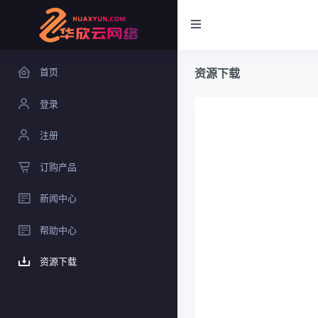
首页
资源下载
登录
注册
订购产品
新闻中心
帮助中心
资源下载