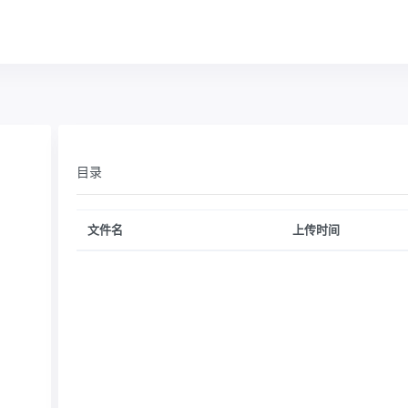
目录
文件名
上传时间