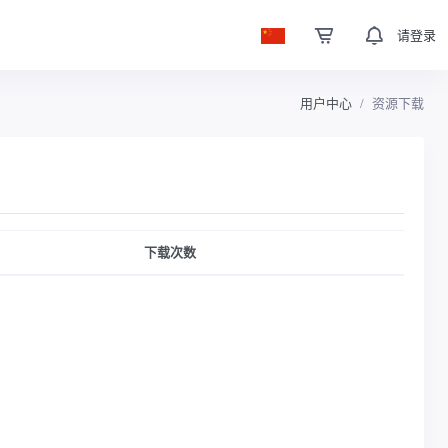
请登录
用户中心
资源下载
下载次数