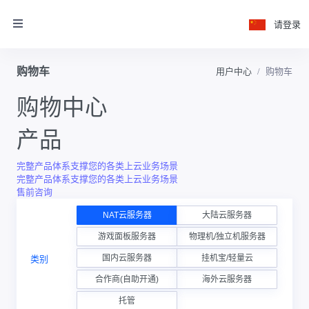
请登录
购物车
用户中心
购物车
购物中心
产品
完整产品体系支撑您的各类上云业务场景
完整产品体系支撑您的各类上云业务场景
售前咨询
NAT云服务器
大陆云服务器
游戏面板服务器
物理机/独立机服务器
国内云服务器
挂机宝/轻量云
类别
合作商(自助开通)
海外云服务器
托管