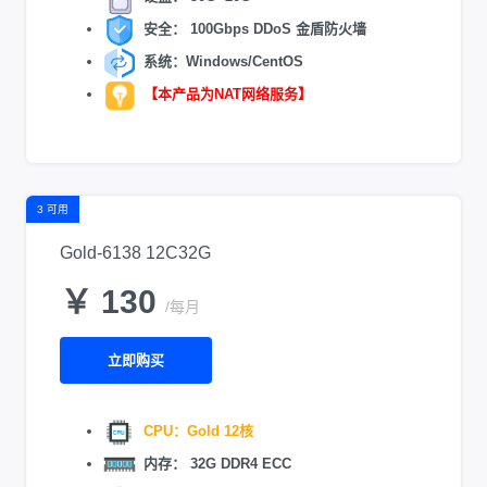
安全： 100Gbps DDoS 金盾防火墙
系统：Windows/CentOS
【本产品为NAT网络服务】
3 可用
Gold-6138 12C32G
￥ 130
/每月
立即购买
CPU：Gold 12核
内存： 32G DDR4 ECC