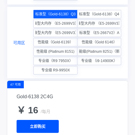
标准型（Gold-6138）Q3
标准型（Gold-6138）Q4
标准型大内存 （E5-2699V3）C
标准型大内存 （E5-2699V3）D
标准型大内存 （E5-2699V3）E
标准型 （E5-2667V2）A
性能级（Gold-6139）
性能级（Gold 6146）
可用区
性能级 (Platinum 8151)
性能级(Platinum 8251)（新）
专业级（R9 7950X）
专业级 （i9-14900K）
专业级 R9-9950X
47 可用
Gold-6138 2C4G
￥ 16
/每月
立即购买