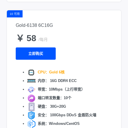
10 可用
Gold-6138 6C16G
￥ 58
/每月
立即购买
CPU：Gold 6核
内存： 16G DDR4 ECC
带宽：10Mbps（上行带宽）
端口转发数量：10个
硬盘： 30G+20G
安全： 100Gbps DDoS 金盾防火墙
系统：Windows/CentOS