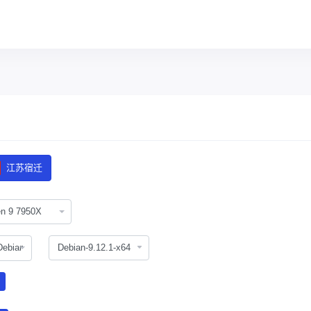
江苏宿迁
n 9 7950X
Debian