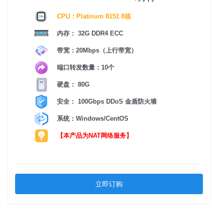
CPU：Platinum 8151 8核
内存： 32G DDR4 ECC
带宽：20Mbps（上行带宽）
端口转发数量：10个
硬盘： 80G
安全： 100Gbps DDoS 金盾防火墙
系统：Windows/CentOS
【本产品为NAT网络服务】
立即订购