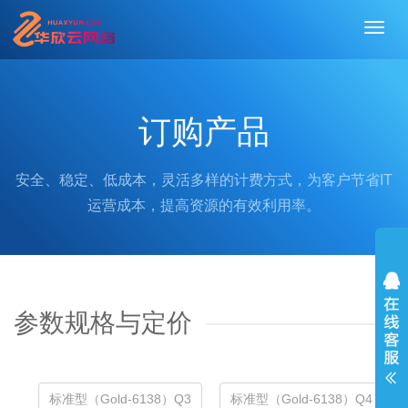
切
换
导
航
订购产品
安全、稳定、低成本，灵活多样的计费方式，为客户节省IT
运营成本，提高资源的有效利用率。
参数规格与定价
标准型（Gold-6138）Q3
标准型（Gold-6138）Q4