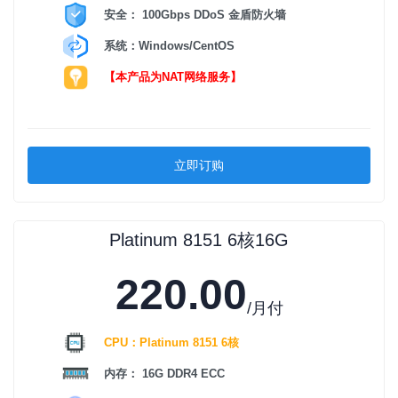
安全： 100Gbps DDoS 金盾防火墙
系统：Windows/CentOS
【本产品为NAT网络服务】
立即订购
Platinum 8151 6核16G
220.00
/月付
CPU：Platinum 8151 6核
内存： 16G DDR4 ECC