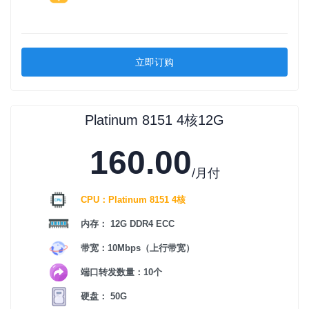
立即订购
Platinum 8151 4核12G
160.00
/月付
CPU：Platinum 8151 4核
内存： 12G DDR4 ECC
带宽：10Mbps（上行带宽）
端口转发数量：10个
硬盘： 50G