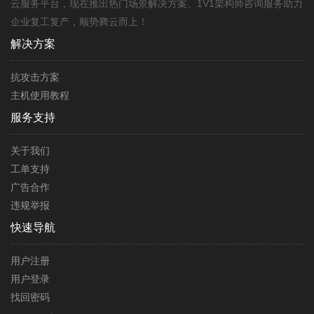
云服务平台，现在推出热门场景解决方案、1V1架构师咨询服务助力
企业复工复产，顺势腾云而上！
解决方案
抗攻击方案
主机使用教程
服务支持
关于我们
工单支持
广告合作
违规举报
快速导航
用户注册
用户登录
找回密码