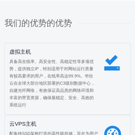
我们的优势的优势
虚拟主机
具备高在线率、高安全性、高稳定性等多项优
势，提供独立IP，特别适用于对网站运行质量
有较高要求的用户，在线率高达99.9%。华欣
云在全球大部分地区部署的C3级别数据中心，
自建光纤网络，有效保证高品质的网络环境和
丰富的带宽资源，确保最稳定、安全、高效的
系统运行
云VPS主机
配备纯SSD架构打造的高性能存储，旨在为用户