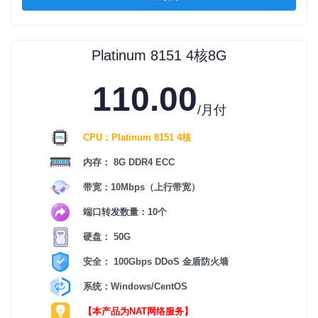
Platinum 8151 4核8G
110.00
/月付
CPU：Platinum 8151 4核
内存： 8G DDR4 ECC
带宽：10Mbps（上行带宽）
端口转发数量：10个
硬盘： 50G
安全： 100Gbps DDoS 金盾防火墙
系统：Windows/CentOS
【本产品为NAT网络服务】