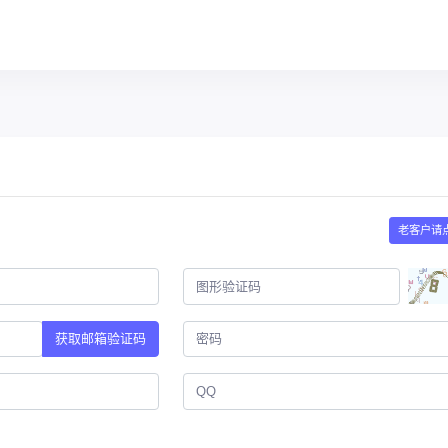
老客户请
获取邮箱验证码