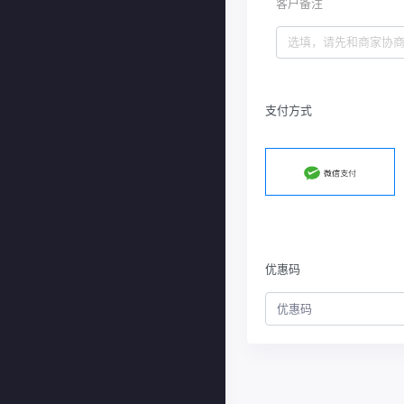
客户备注
支付方式
优惠码