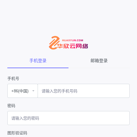
手机登录
邮箱登录
手机号
密码
图形验证码