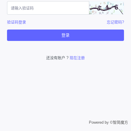
验证码登录
忘记密码?
登录
还没有账户 ?
现在注册
Powered by ©智简魔方