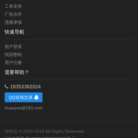
工单支持
广告合作
违规举报
快速导航
用户登录
找回密码
用户注册
需要帮助？
18353362024
QQ在线交谈
huaxyun@163.com
华欣云 © 2016-2019 All Rights Reserved.