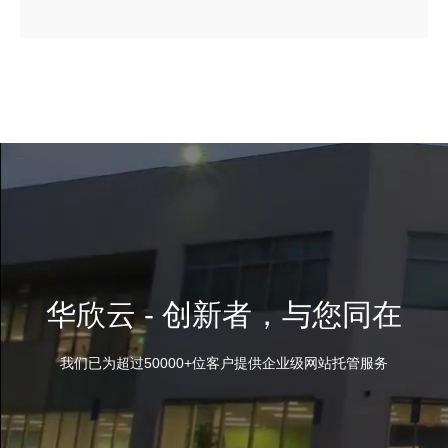
华欣云 - 创新者，与您同在
我们已为超过50000+位客户提供企业级网站托管服务