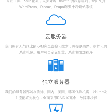
采用主流 LKMP 配置，完美兼容 Rewrite 伪静态规则，全面支持
WordPress、Discuz、Drupal等数十种建站系统
云服务器
我们拥有无与伦比的KVM完全虚拟化技术，并提供纯净、多样化的
系统镜像。用户可自定义配置、系统和附加程序
独立服务器
我们的服务器部署在香港、国内、美国、韩国优质机房，以企业级
主流配置为核心，全面采用RAID10冗余，故障率极低