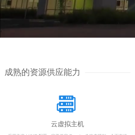
成熟的资源供应能力
云虚拟主机