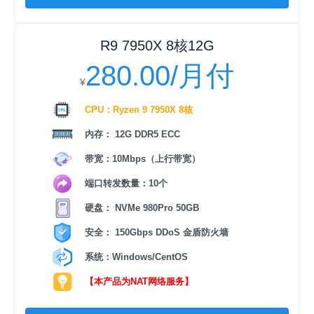
R9 7950X 8核12G
280.00/月付
¥
CPU：Ryzen 9 7950X 8核
内存： 12G DDR5 ECC
带宽：10Mbps（上行带宽）
端口转发数量：10个
硬盘： NVMe 980Pro 50GB
安全： 150Gbps DDoS 金盾防火墙
系统：Windows/CentOS
【本产品为NAT网络服务】