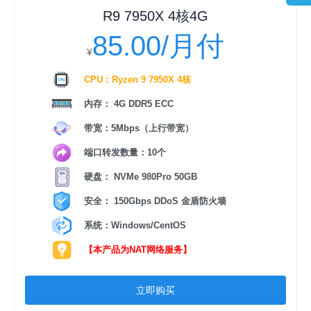
R9 7950X 4核4G
85.00/月付
¥
CPU：Ryzen 9 7950X 4核
内存： 4G DDR5 ECC
带宽：5Mbps（上行带宽）
端口转发数量：10个
硬盘： NVMe 980Pro 50GB
安全： 150Gbps DDoS 金盾防火墙
系统：Windows/CentOS
【本产品为NAT网络服务】
立即购买