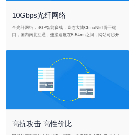
10Gbps光纤网络
全光纤网络，BGP智能多线，直连大陆ChinaNET骨干端
口，国内南北互通，连接速度在5-54ms之间，网站可秒开
高抗攻击 高性价比