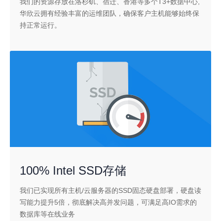
我们的资源存放在洛杉矶、宿迁、香港等多个T3+数据中心,
华欣云拥有经验丰富的运维团队，确保客户主机能够始终保
持正常运行。
100% Intel SSD存储
我们已实现所有主机/云服务器的SSD固态硬盘部署，硬盘读
写能力提升5倍，彻底解决高并发问题，可满足高IO需求的
数据库等在线业务