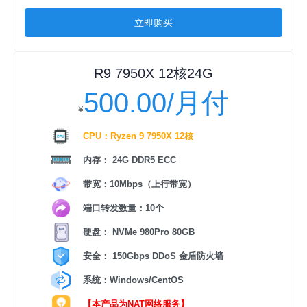
立即购买
R9 7950X 12核24G
500.00/月付
¥
CPU：Ryzen 9 7950X 12核
内存： 24G DDR5 ECC
带宽：10Mbps（上行带宽）
端口转发数量：10个
硬盘： NVMe 980Pro 80GB
安全： 150Gbps DDoS 金盾防火墙
系统：Windows/CentOS
【本产品为NAT网络服务】