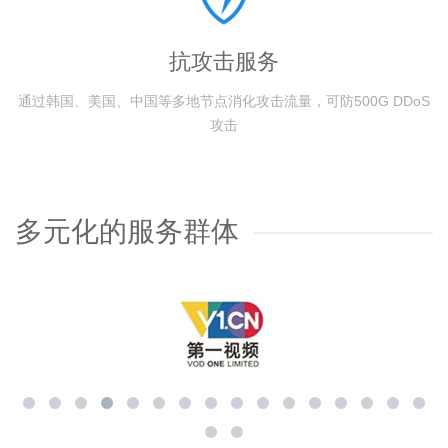
抗攻击服务
通过韩国、美国、中国等多地节点消化攻击流量，可防500G DDoS
攻击
多元化的服务群体