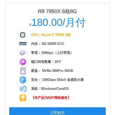
R9 7950X 6核8G
180.00/月付
¥
CPU：Ryzen 9 7950X 6核
内存： 8G DDR5 ECC
带宽：10Mbps（上行带宽）
端口转发数量：10个
硬盘： NVMe 980Pro 50GB
安全： 150Gbps DDoS 金盾防火墙
系统：Windows/CentOS
【本产品为NAT网络服务】
立即购买