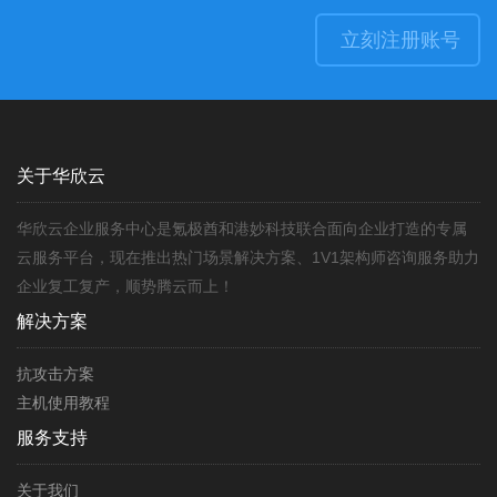
立刻注册账号
关于华欣云
华欣云企业服务中心是氪极酋和港妙科技联合面向企业打造的专属
云服务平台，现在推出热门场景解决方案、1V1架构师咨询服务助力
企业复工复产，顺势腾云而上！
解决方案
抗攻击方案
主机使用教程
服务支持
关于我们