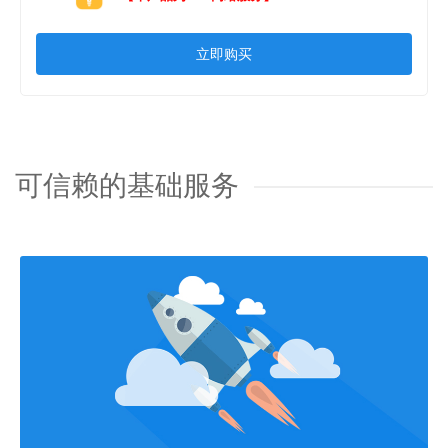
立即购买
可信赖的基础服务