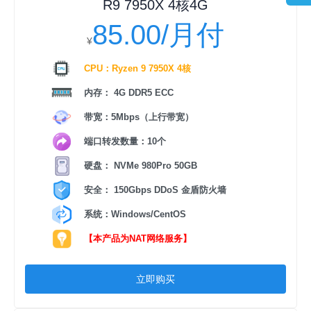
R9 7950X 4核4G
85.00/月付
¥
CPU：Ryzen 9 7950X 4核
内存： 4G DDR5 ECC
带宽：5Mbps（上行带宽）
端口转发数量：10个
硬盘： NVMe 980Pro 50GB
安全： 150Gbps DDoS 金盾防火墙
系统：Windows/CentOS
【本产品为NAT网络服务】
立即购买