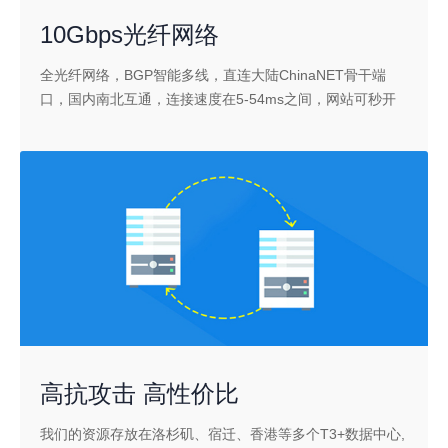
10Gbps光纤网络
全光纤网络，BGP智能多线，直连大陆ChinaNET骨干端
口，国内南北互通，连接速度在5-54ms之间，网站可秒开
高抗攻击 高性价比
我们的资源存放在洛杉矶、宿迁、香港等多个T3+数据中心,