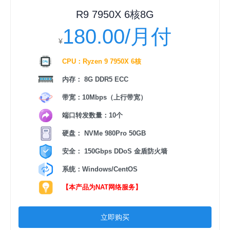
R9 7950X 6核8G
180.00/月付
¥
CPU：Ryzen 9 7950X 6核
内存： 8G DDR5 ECC
带宽：10Mbps（上行带宽）
端口转发数量：10个
硬盘： NVMe 980Pro 50GB
安全： 150Gbps DDoS 金盾防火墙
系统：Windows/CentOS
【本产品为NAT网络服务】
立即购买