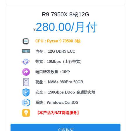
R9 7950X 8核12G
280.00/月付
¥
CPU：Ryzen 9 7950X 8核
内存： 12G DDR5 ECC
带宽：10Mbps（上行带宽）
端口转发数量：10个
硬盘： NVMe 980Pro 50GB
安全： 150Gbps DDoS 金盾防火墙
系统：Windows/CentOS
【本产品为NAT网络服务】
立即购买