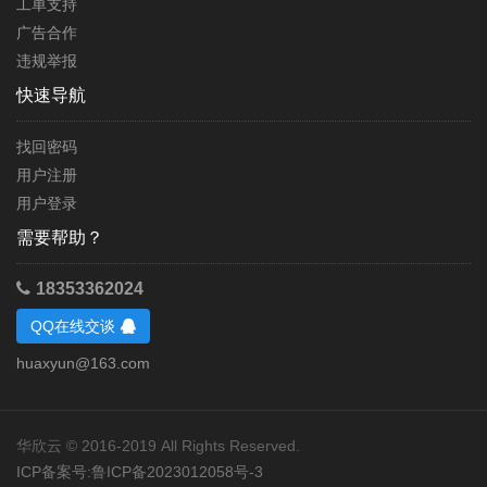
工单支持
广告合作
违规举报
快速导航
找回密码
用户注册
用户登录
需要帮助？
18353362024
QQ在线交谈
huaxyun@163.com
华欣云 © 2016-2019 All Rights Reserved.
ICP备案号:鲁ICP备2023012058号-3