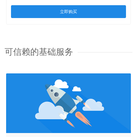
立即购买
可信赖的基础服务