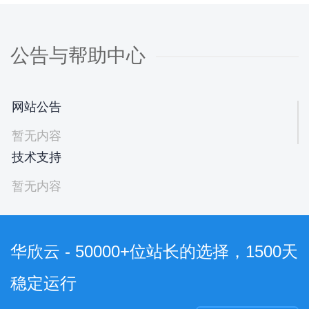
公告与帮助中心
网站公告
暂无内容
技术支持
暂无内容
华欣云 - 50000+位站长的选择，1500天
稳定运行