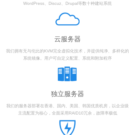
WordPress、Discuz、Drupal等数十种建站系统
云服务器
我们拥有无与伦比的KVM完全虚拟化技术，并提供纯净、多样化的
系统镜像。用户可自定义配置、系统和附加程序
独立服务器
我们的服务器部署在香港、国内、美国、韩国优质机房，以企业级
主流配置为核心，全面采用RAID10冗余，故障率极低