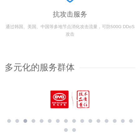
抗攻击服务
通过韩国、美国、中国等多地节点消化攻击流量，可防500G DDoS
攻击
多元化的服务群体