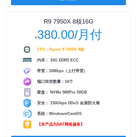
R9 7950X 8核16G
380.00/月付
¥
CPU：Ryzen 9 7950X 8核
内存： 16G DDR5 ECC
带宽：10Mbps（上行带宽）
端口转发数量：10个
硬盘： NVMe 980Pro 50GB
安全： 150Gbps DDoS 金盾防火墙
系统：Windows/CentOS
【本产品为NAT网络服务】