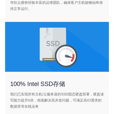
华欣云拥有经验丰富的运维团队，确保客户主机能够始终保
持正常运行。
100% Intel SSD存储
我们已实现所有主机/云服务器的SSD固态硬盘部署，硬盘读
写能力提升5倍，彻底解决高并发问题，可满足高IO需求的
数据库等在线业务