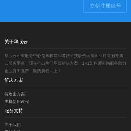
立刻注册账号
关于华欣云
华欣云企业服务中心是氪极酋和港妙科技联合面向企业打造的专属
云服务平台，现在推出热门场景解决方案、1V1架构师咨询服务助力
企业复工复产，顺势腾云而上！
解决方案
抗攻击方案
主机使用教程
服务支持
关于我们