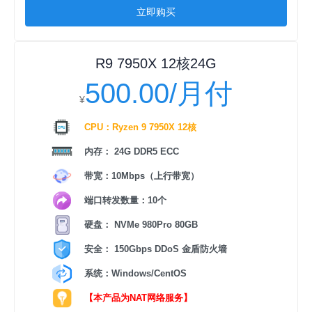
立即购买
R9 7950X 12核24G
500.00/月付
¥
CPU：Ryzen 9 7950X 12核
内存： 24G DDR5 ECC
带宽：10Mbps（上行带宽）
端口转发数量：10个
硬盘： NVMe 980Pro 80GB
安全： 150Gbps DDoS 金盾防火墙
系统：Windows/CentOS
【本产品为NAT网络服务】