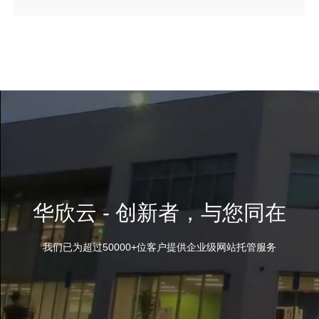
华欣云 - 创新者，与您同在
我们已为超过50000+位客户提供企业级网站托管服务