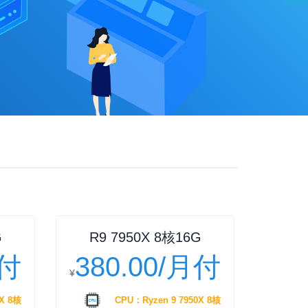
G
R9 7950X 8核16G
月付
380.00/月付
¥
X 8核
CPU：Ryzen 9 7950X 8核