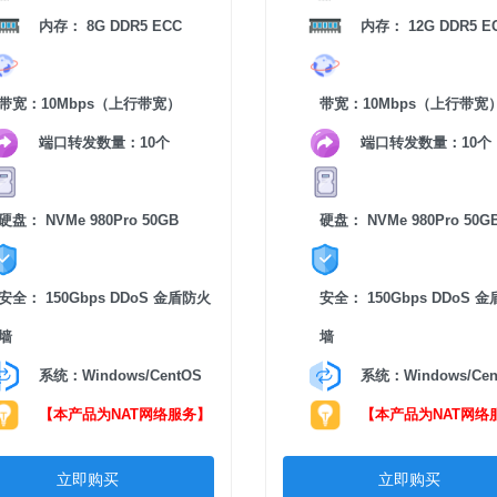
内存： 8G DDR5 ECC
内存： 12G DDR5 E
带宽：10Mbps（上行带宽）
带宽：10Mbps（上行带宽
端口转发数量：10个
端口转发数量：10个
硬盘： NVMe 980Pro 50GB
硬盘： NVMe 980Pro 50G
安全： 150Gbps DDoS 金盾防火
安全： 150Gbps DDoS 
墙
墙
系统：Windows/CentOS
系统：Windows/Cen
【本产品为NAT网络服务】
【本产品为NAT网络
立即购买
立即购买