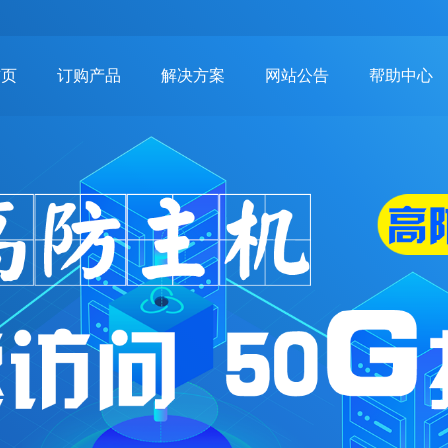
首页
订购产品
解决方案
网站公告
帮助中心