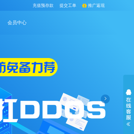
充值预存款
提交工单
推广返现
会员中心
›