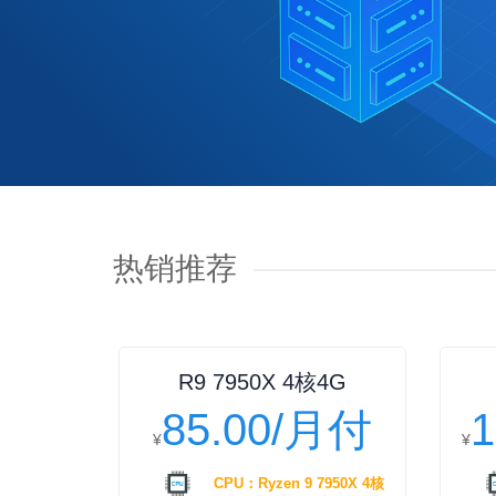
热销推荐
R9 7950X 4核4G
85.00/月付
¥
¥
CPU：Ryzen 9 7950X 4核