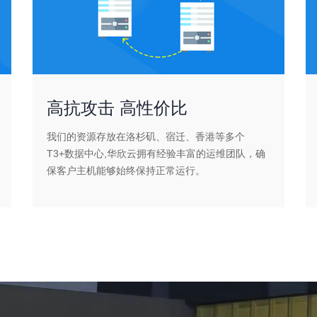
高抗攻击 高性价比
我们的资源存放在洛杉矶、宿迁、香港等多个
T3+数据中心,华欣云拥有经验丰富的运维团队，确
保客户主机能够始终保持正常运行。