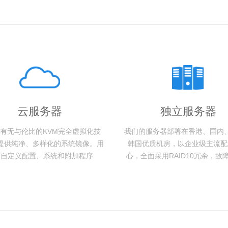
云服务器
独立服务器
有无与伦比的KVM完全虚拟化技
我们的服务器部署在香港、国内
提供纯净、多样化的系统镜像。用
韩国优质机房，以企业级主流配
可自定义配置、系统和附加程序
心，全面采用RAID10冗余，故