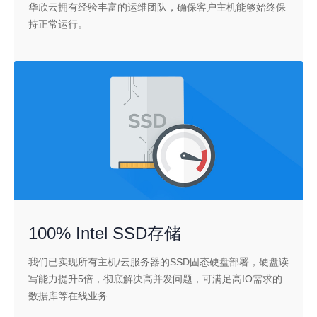
我们的资源存放在洛杉矶、宿迁、香港等多个T3+数据中心,
华欣云拥有经验丰富的运维团队，确保客户主机能够始终保
持正常运行。
100% Intel SSD存储
我们已实现所有主机/云服务器的SSD固态硬盘部署，硬盘读
写能力提升5倍，彻底解决高并发问题，可满足高IO需求的
数据库等在线业务