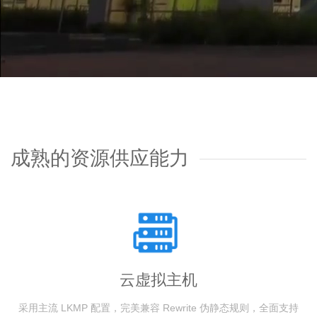
成熟的资源供应能力
云虚拟主机