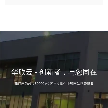
华欣云 - 创新者，与您同在
我们已为超过50000+位客户提供企业级网站托管服务