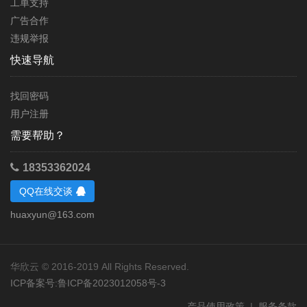
工单支持
广告合作
违规举报
快速导航
用户登录
找回密码
用户注册
需要帮助？
18353362024
QQ在线交谈
huaxyun@163.com
华欣云 © 2016-2019 All Rights Reserved.