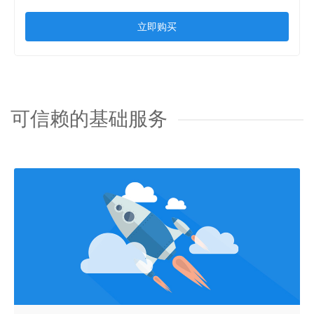
立即购买
可信赖的基础服务