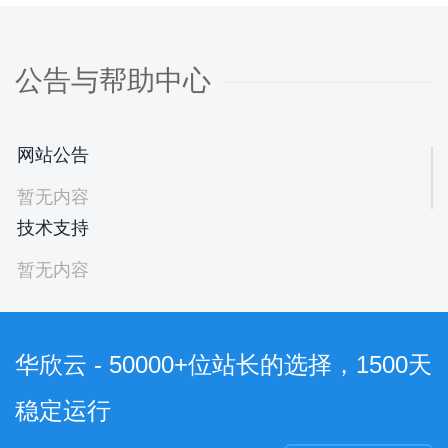
公告与帮助中心
网站公告
暂无内容
技术支持
暂无内容
华欣云 - 50000+位站长的选择，1500天
稳定运行