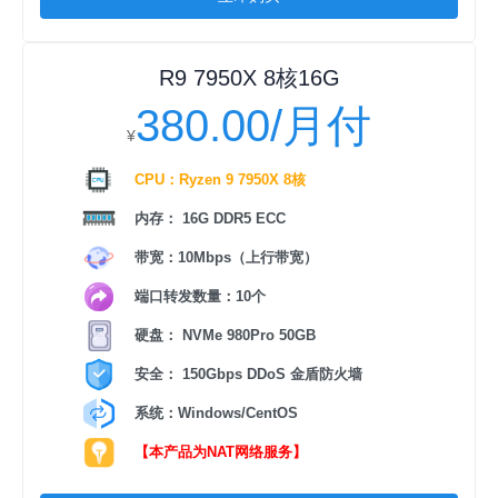
立即购买
R9 7950X 8核16G
380.00/月付
¥
CPU：Ryzen 9 7950X 8核
内存： 16G DDR5 ECC
带宽：10Mbps（上行带宽）
端口转发数量：10个
硬盘： NVMe 980Pro 50GB
安全： 150Gbps DDoS 金盾防火墙
系统：Windows/CentOS
【本产品为NAT网络服务】