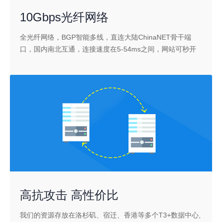
10Gbps光纤网络
全光纤网络，BGP智能多线，直连大陆ChinaNET骨干端
口，国内南北互通，连接速度在5-54ms之间，网站可秒开
高抗攻击 高性价比