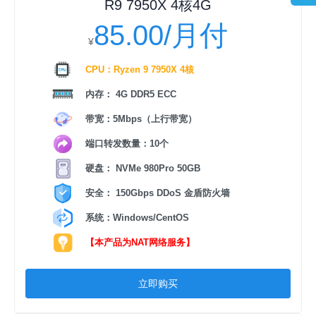
R9 7950X 4核4G
85.00/月付
¥
CPU：Ryzen 9 7950X 4核
内存： 4G DDR5 ECC
带宽：5Mbps（上行带宽）
端口转发数量：10个
硬盘： NVMe 980Pro 50GB
安全： 150Gbps DDoS 金盾防火墙
系统：Windows/CentOS
【本产品为NAT网络服务】
立即购买