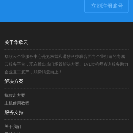
立刻注册账号
关于华欣云
华欣云企业服务中心是氪极酋和港妙科技联合面向企业打造的专属
云服务平台，现在推出热门场景解决方案、1V1架构师咨询服务助力
企业复工复产，顺势腾云而上！
解决方案
抗攻击方案
主机使用教程
服务支持
关于我们