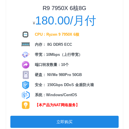
R9 7950X 6核8G
180.00/月付
¥
CPU：Ryzen 9 7950X 6核
内存： 8G DDR5 ECC
带宽：10Mbps（上行带宽）
端口转发数量：10个
硬盘： NVMe 980Pro 50GB
安全： 150Gbps DDoS 金盾防火墙
系统：Windows/CentOS
【本产品为NAT网络服务】
立即购买