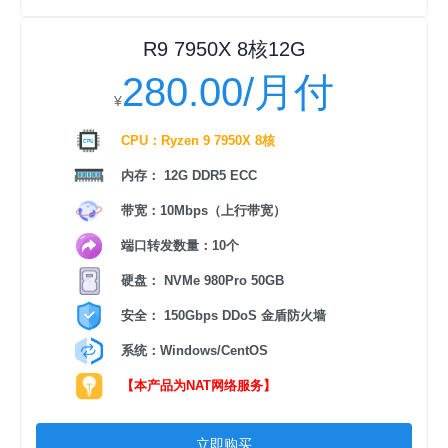
R9 7950X 8核12G
280.00/月付
¥
CPU：Ryzen 9 7950X 8核
内存： 12G DDR5 ECC
带宽：10Mbps（上行带宽）
端口转发数量：10个
硬盘： NVMe 980Pro 50GB
安全： 150Gbps DDoS 金盾防火墙
系统：Windows/CentOS
【本产品为NAT网络服务】