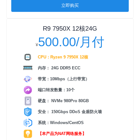
立即购买
R9 7950X 12核24G
500.00/月付
¥
CPU：Ryzen 9 7950X 12核
内存： 24G DDR5 ECC
带宽：10Mbps（上行带宽）
端口转发数量：10个
硬盘： NVMe 980Pro 80GB
安全： 150Gbps DDoS 金盾防火墙
系统：Windows/CentOS
【本产品为NAT网络服务】