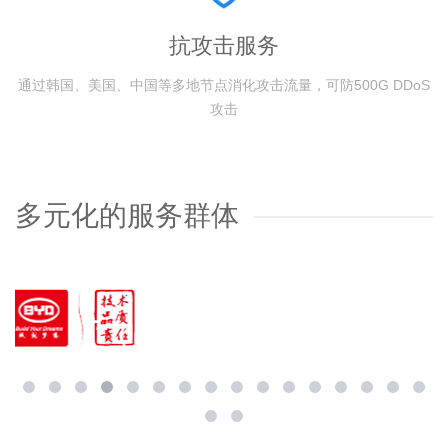
抗攻击服务
通过韩国、美国、中国等多地节点消化攻击流量，可防500G DDoS
攻击
多元化的服务群体