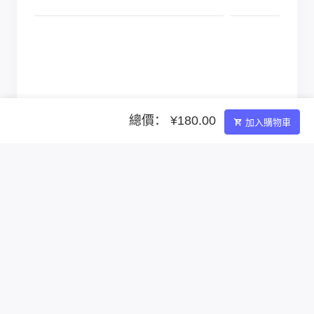
總價： ¥180.00
加入購物車