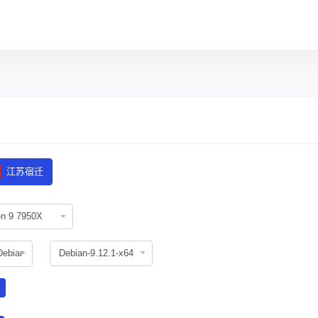
江苏宿迁
n 9 7950X
Debian