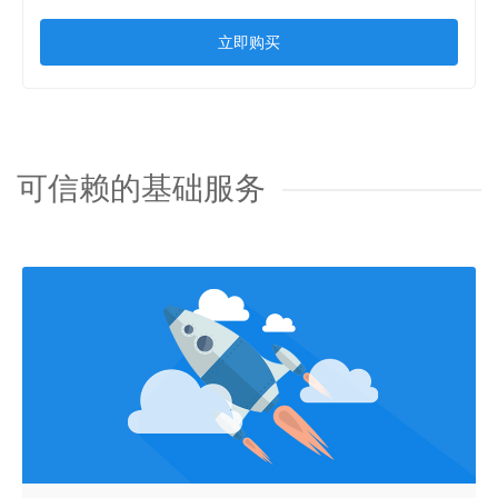
立即购买
可信赖的基础服务