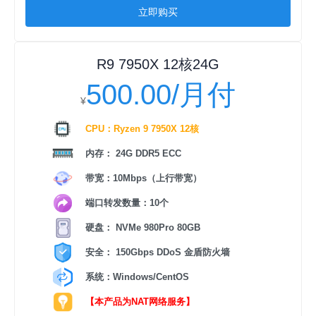
立即购买
R9 7950X 12核24G
500.00/月付
¥
CPU：Ryzen 9 7950X 12核
内存： 24G DDR5 ECC
带宽：10Mbps（上行带宽）
端口转发数量：10个
硬盘： NVMe 980Pro 80GB
安全： 150Gbps DDoS 金盾防火墙
系统：Windows/CentOS
【本产品为NAT网络服务】