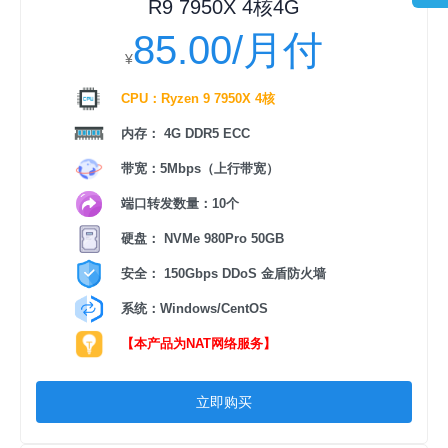
R9 7950X 4核4G
85.00/月付
¥
CPU：Ryzen 9 7950X 4核
内存： 4G DDR5 ECC
带宽：5Mbps（上行带宽）
端口转发数量：10个
硬盘： NVMe 980Pro 50GB
安全： 150Gbps DDoS 金盾防火墙
系统：Windows/CentOS
【本产品为NAT网络服务】
立即购买