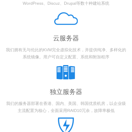
WordPress、Discuz、Drupal等数十种建站系统
云服务器
我们拥有无与伦比的KVM完全虚拟化技术，并提供纯净、多样化的
系统镜像。用户可自定义配置、系统和附加程序
独立服务器
我们的服务器部署在香港、国内、美国、韩国优质机房，以企业级
主流配置为核心，全面采用RAID10冗余，故障率极低