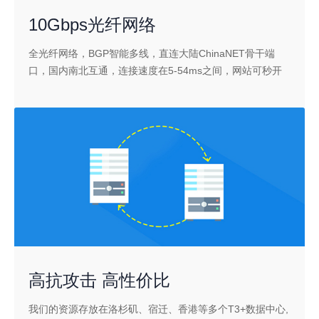
10Gbps光纤网络
全光纤网络，BGP智能多线，直连大陆ChinaNET骨干端
口，国内南北互通，连接速度在5-54ms之间，网站可秒开
高抗攻击 高性价比
我们的资源存放在洛杉矶、宿迁、香港等多个T3+数据中心,