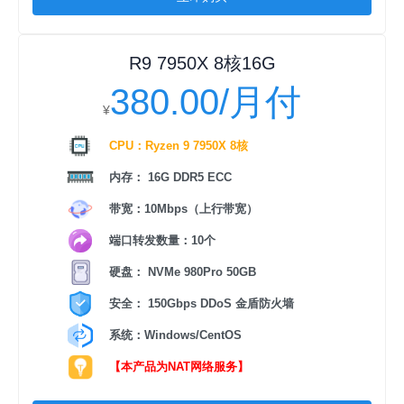
R9 7950X 8核16G
380.00/月付
¥
CPU：Ryzen 9 7950X 8核
内存： 16G DDR5 ECC
带宽：10Mbps（上行带宽）
端口转发数量：10个
硬盘： NVMe 980Pro 50GB
安全： 150Gbps DDoS 金盾防火墙
系统：Windows/CentOS
【本产品为NAT网络服务】