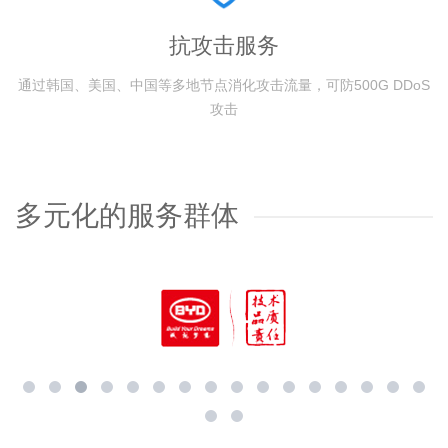
抗攻击服务
通过韩国、美国、中国等多地节点消化攻击流量，可防500G DDoS
攻击
多元化的服务群体