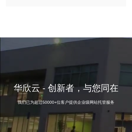
华欣云 - 创新者，与您同在
我们已为超过50000+位客户提供企业级网站托管服务