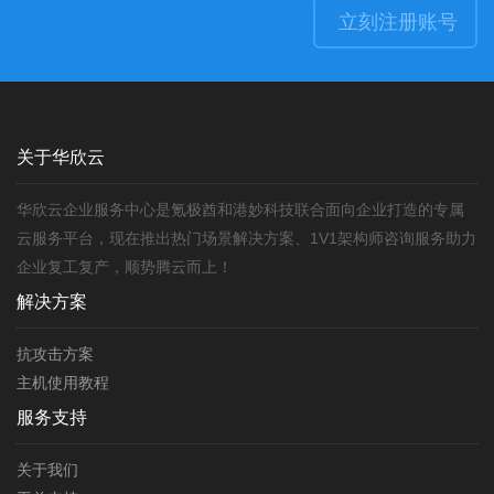
立刻注册账号
关于华欣云
华欣云企业服务中心是氪极酋和港妙科技联合面向企业打造的专属
云服务平台，现在推出热门场景解决方案、1V1架构师咨询服务助力
企业复工复产，顺势腾云而上！
解决方案
抗攻击方案
主机使用教程
服务支持
关于我们