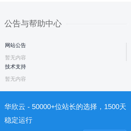
公告与帮助中心
网站公告
暂无内容
技术支持
暂无内容
华欣云 - 50000+位站长的选择，1500天
稳定运行