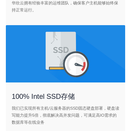
华欣云拥有经验丰富的运维团队，确保客户主机能够始终保
持正常运行。
100% Intel SSD存储
我们已实现所有主机/云服务器的SSD固态硬盘部署，硬盘读
写能力提升5倍，彻底解决高并发问题，可满足高IO需求的
数据库等在线业务