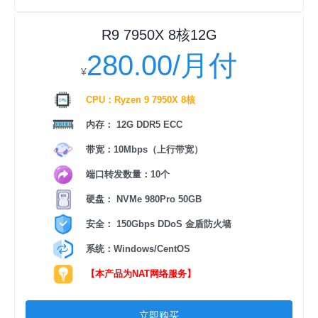
R9 7950X 8核12G
280.00/月付
¥
CPU：Ryzen 9 7950X 8核
内存： 12G DDR5 ECC
带宽：10Mbps（上行带宽）
端口转发数量：10个
硬盘： NVMe 980Pro 50GB
安全： 150Gbps DDoS 金盾防火墙
系统：Windows/CentOS
【本产品为NAT网络服务】
立即购买