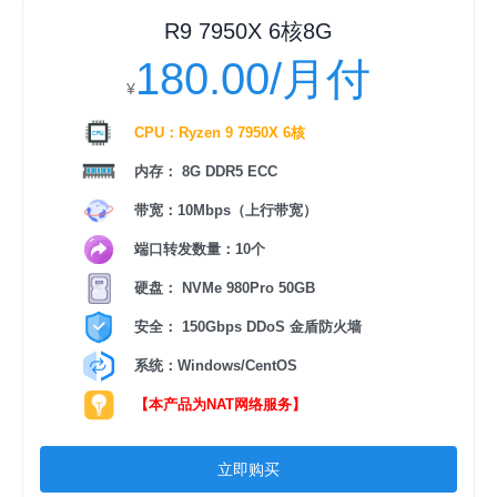
R9 7950X 6核8G
180.00/月付
¥
CPU：Ryzen 9 7950X 6核
内存： 8G DDR5 ECC
带宽：10Mbps（上行带宽）
端口转发数量：10个
硬盘： NVMe 980Pro 50GB
安全： 150Gbps DDoS 金盾防火墙
系统：Windows/CentOS
【本产品为NAT网络服务】
立即购买