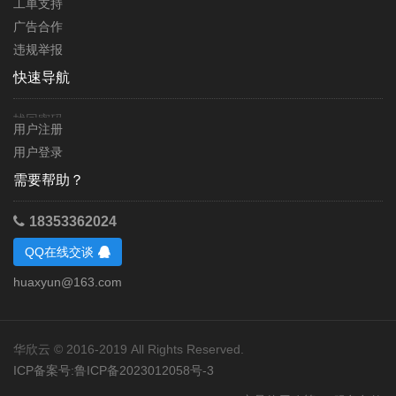
工单支持
广告合作
违规举报
快速导航
找回密码
用户注册
用户登录
需要帮助？
18353362024
QQ在线交谈
huaxyun@163.com
华欣云 © 2016-2019 All Rights Reserved.
ICP备案号:鲁ICP备2023012058号-3