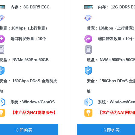
内存： 8G DDR5 ECC
内存： 12G DDR5 E
带宽：10Mbps（上行带宽）
带宽：10Mbps（上行带宽
端口转发数量：10个
端口转发数量：10个
硬盘： NVMe 980Pro 50GB
硬盘： NVMe 980Pro 50G
安全： 150Gbps DDoS 金盾防火
安全： 150Gbps DDoS 
墙
墙
系统：Windows/CentOS
系统：Windows/Cen
【本产品为NAT网络服务】
【本产品为NAT网络
立即购买
立即购买