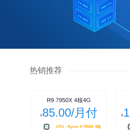
热销推荐
R9 7950X 4核4G
85.00/月付
¥
¥
CPU：Ryzen 9 7950X 4核