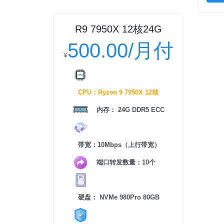
R9 7950X 12核24G
500.00/月付
¥
CPU：Ryzen 9 7950X 12核
内存： 24G DDR5 ECC
带宽：10Mbps（上行带宽）
端口转发数量：10个
硬盘： NVMe 980Pro 80GB