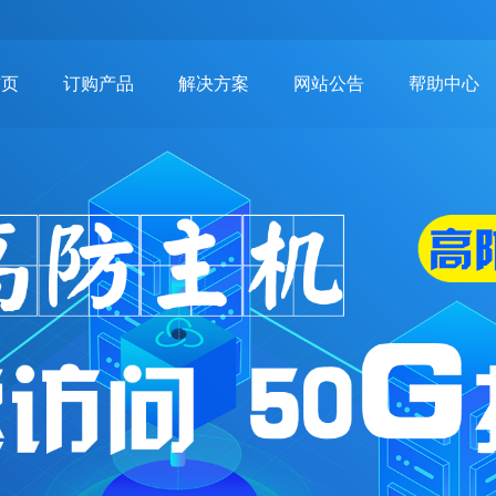
首页
订购产品
解决方案
网站公告
帮助中心