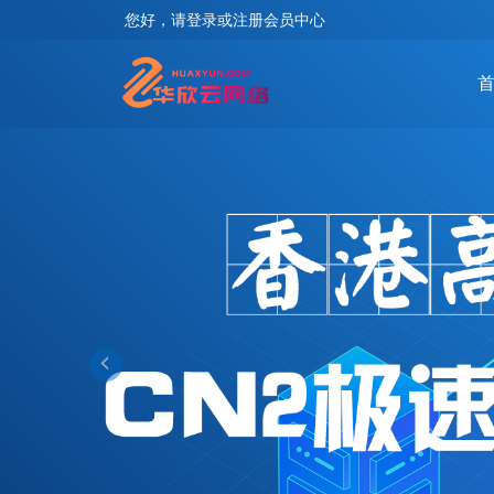
您好，请登录或注册会员中心
‹