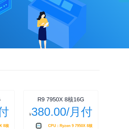
G
R9 7950X 8核16G
月付
380.00/月付
¥
X 8核
CPU：Ryzen 9 7950X 8核