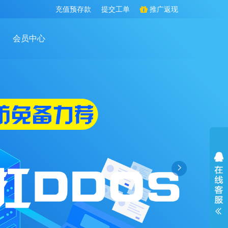
充值预存款
提交工单
推广返现
会员中心
›