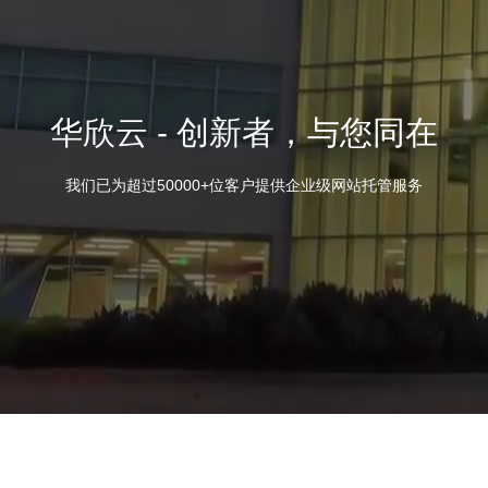
华欣云 - 创新者，与您同在
我们已为超过50000+位客户提供企业级网站托管服务