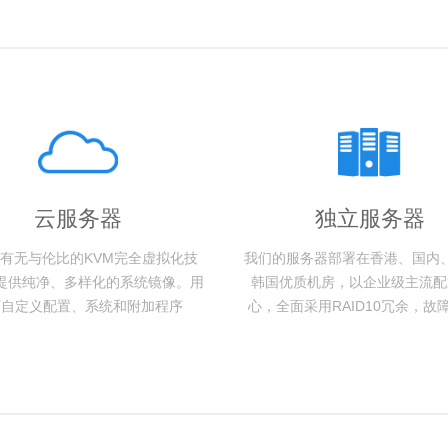
云服务器
独立服务器
有无与伦比的KVM完全虚拟化技
我们的服务器部署在香港、国内
提供纯净、多样化的系统镜像。用
韩国优质机房，以企业级主流配
可自定义配置、系统和附加程序
心，全面采用RAID10冗余，故