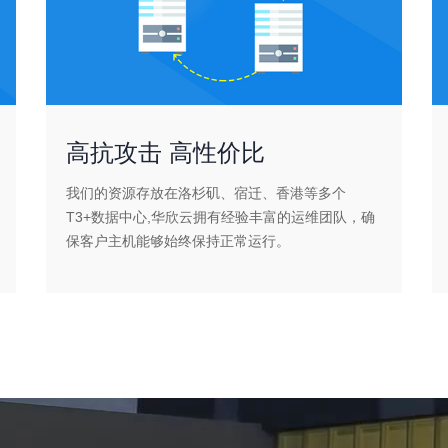
高抗攻击 高性价比
我们的资源存放在洛杉矶、宿迁、香港等多个
T3+数据中心,华欣云拥有经验丰富的运维团队，确
保客户主机能够始终保持正常运行。